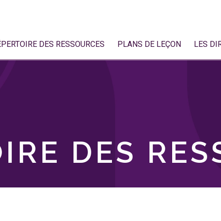
ÉPERTOIRE DES RESSOURCES
PLANS DE LEÇON
LES DI
IRE DES RE