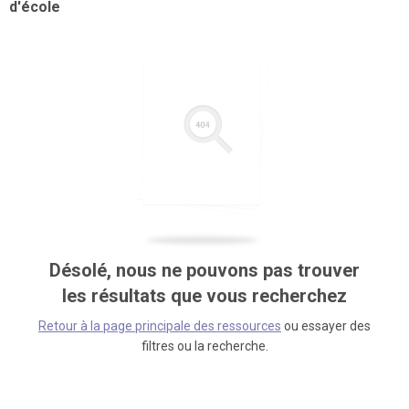
d'école
Désolé, nous ne pouvons pas trouver
les résultats que vous recherchez
Retour à la page principale des ressources
ou essayer des
filtres ou la recherche.