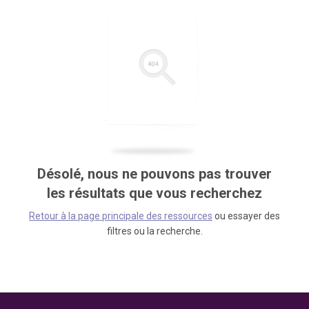
Désolé, nous ne pouvons pas trouver
les résultats que vous recherchez
Retour à la page principale des ressources
ou essayer des
filtres ou la recherche.