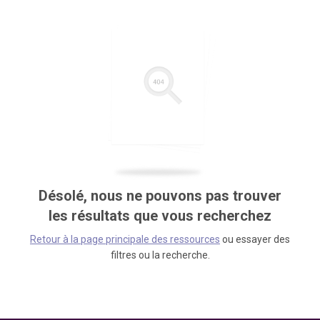
Désolé, nous ne pouvons pas trouver
les résultats que vous recherchez
Retour à la page principale des ressources
ou essayer des
filtres ou la recherche.