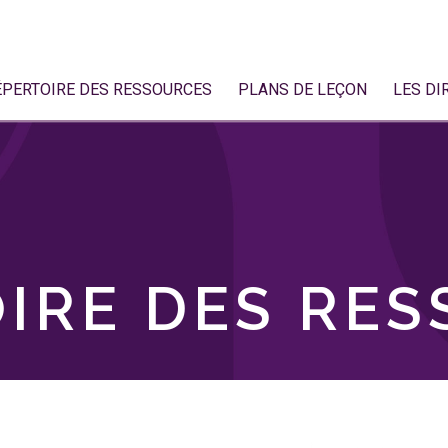
ÉPERTOIRE DES RESSOURCES
PLANS DE LEÇON
LES DI
IRE DES RE