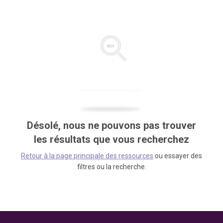
Désolé, nous ne pouvons pas trouver
les résultats que vous recherchez
Retour à la page principale des ressources
ou essayer des
filtres ou la recherche.