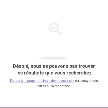
Désolé, nous ne pouvons pas trouver
les résultats que vous recherchez
Retour à la page principale des ressources
ou essayer des
filtres ou la recherche.