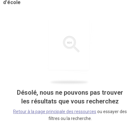
d'école
Désolé, nous ne pouvons pas trouver
les résultats que vous recherchez
Retour à la page principale des ressources
ou essayer des
filtres ou la recherche.