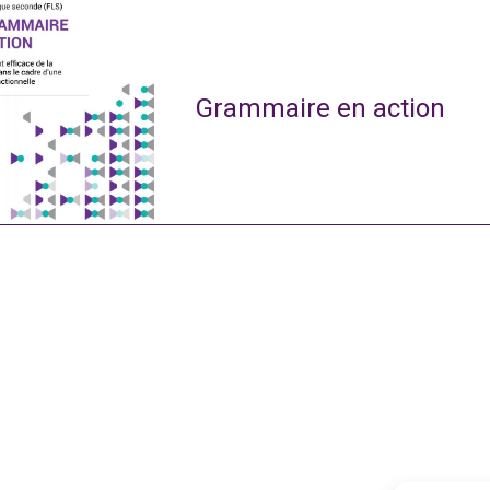
Grammaire en action