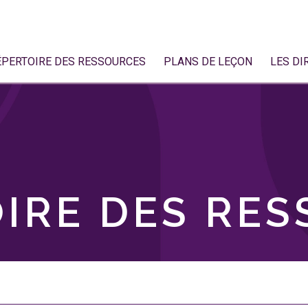
ÉPERTOIRE DES RESSOURCES
PLANS DE LEÇON
LES DI
IRE DES RE