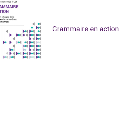
Grammaire en action