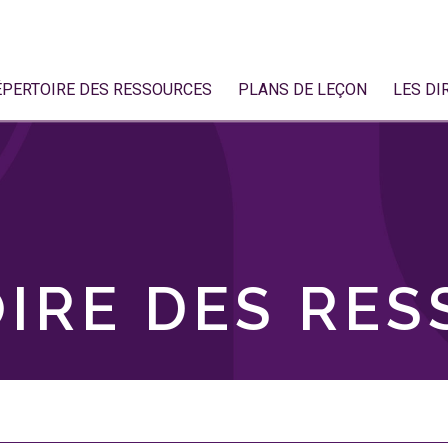
ÉPERTOIRE DES RESSOURCES
PLANS DE LEÇON
LES DI
IRE DES RE