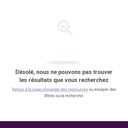
Désolé, nous ne pouvons pas trouver
les résultats que vous recherchez
Retour à la page principale des ressources
ou essayer des
filtres ou la recherche.