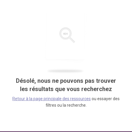
Désolé, nous ne pouvons pas trouver
les résultats que vous recherchez
Retour à la page principale des ressources
ou essayer des
filtres ou la recherche.