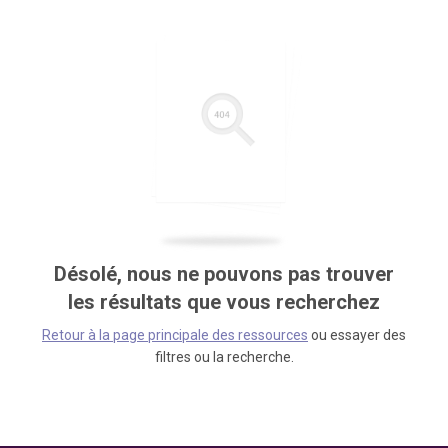
Désolé, nous ne pouvons pas trouver
les résultats que vous recherchez
Retour à la page principale des ressources
ou essayer des
filtres ou la recherche.