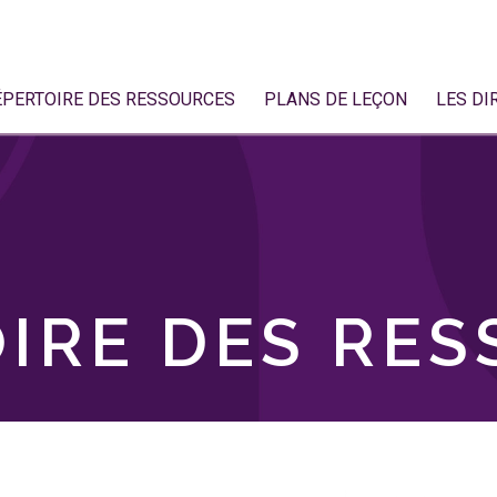
ÉPERTOIRE DES RESSOURCES
PLANS DE LEÇON
LES DI
IRE DES RE