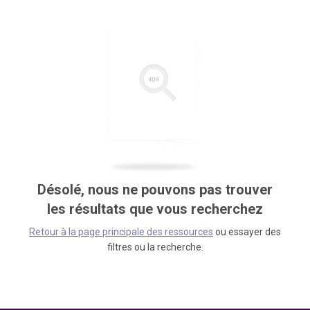
Désolé, nous ne pouvons pas trouver
les résultats que vous recherchez
Retour à la page principale des ressources
ou essayer des
filtres ou la recherche.