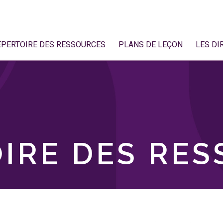
ÉPERTOIRE DES RESSOURCES
PLANS DE LEÇON
LES DI
IRE DES RE