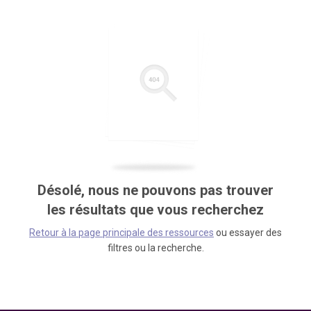
Désolé, nous ne pouvons pas trouver
les résultats que vous recherchez
Retour à la page principale des ressources
ou essayer des
filtres ou la recherche.