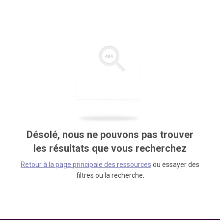
Désolé, nous ne pouvons pas trouver
les résultats que vous recherchez
Retour à la page principale des ressources
ou essayer des
filtres ou la recherche.