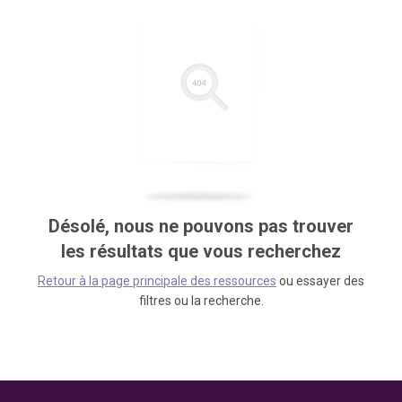
Désolé, nous ne pouvons pas trouver
les résultats que vous recherchez
Retour à la page principale des ressources
ou essayer des
filtres ou la recherche.