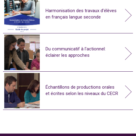
Harmonisation des travaux d’élèves
en français langue seconde
Du communicatif à l'actionnel:
éclairer les approches
Échantillons de productions orales
et écrites selon les niveaux du CECR