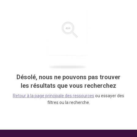
Désolé, nous ne pouvons pas trouver
les résultats que vous recherchez
Retour à la page principale des ressources
ou essayer des
filtres ou la recherche.