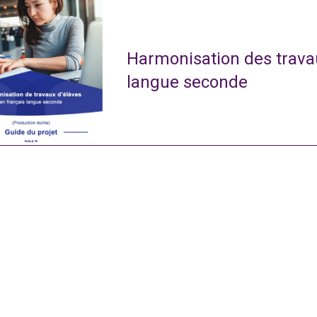
Harmonisation des travau
langue seconde