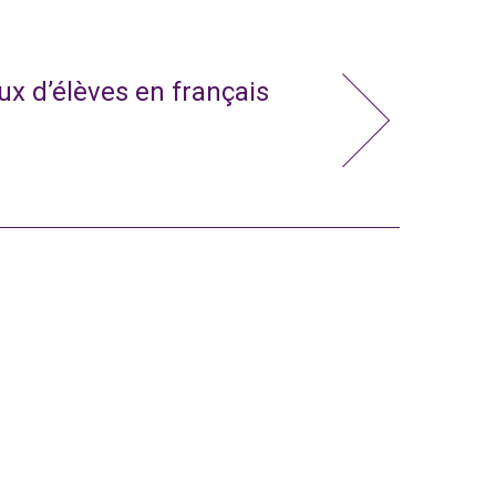
x d’élèves en français