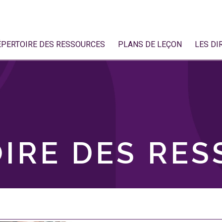
ÉPERTOIRE DES RESSOURCES
PLANS DE LEÇON
LES DI
IRE DES RE