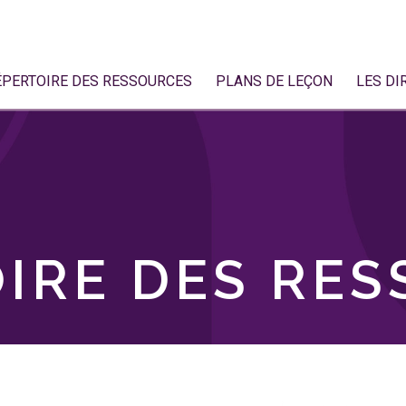
ÉPERTOIRE DES RESSOURCES
PLANS DE LEÇON
LES DI
IRE DES RE