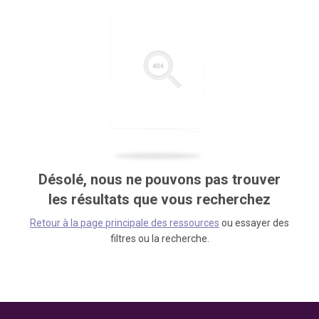
Désolé, nous ne pouvons pas trouver
les résultats que vous recherchez
Retour à la page principale des ressources
ou essayer des
filtres ou la recherche.