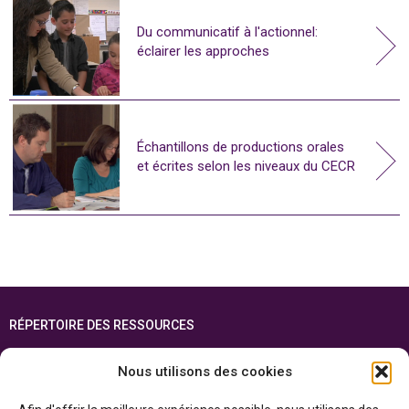
Du communicatif à l'actionnel:
éclairer les approches
Échantillons de productions orales
et écrites selon les niveaux du CECR
RÉPERTOIRE DES RESSOURCES
FOIRE AUX QUESTIONS
Nous utilisons des cookies
PLAN DU SITE