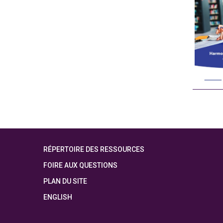
RÉPERTOIRE DES RESSOURCES
FOIRE AUX QUESTIONS
PLAN DU SITE
ENGLISH