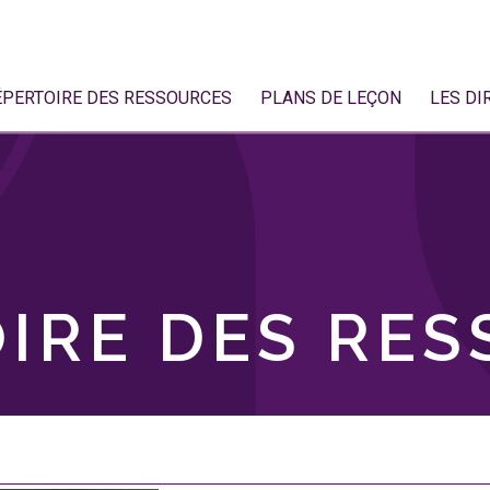
ÉPERTOIRE DES RESSOURCES
PLANS DE LEÇON
LES DI
IRE DES RE