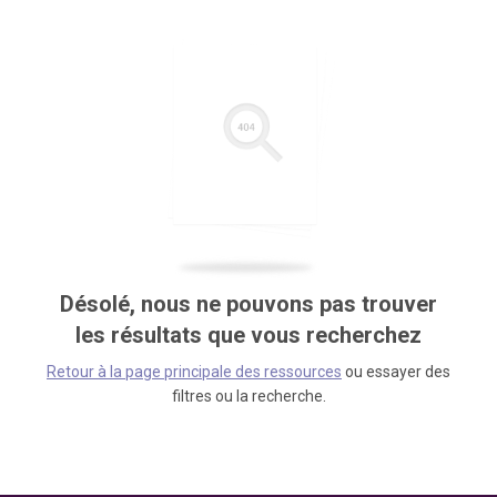
Désolé, nous ne pouvons pas trouver
les résultats que vous recherchez
Retour à la page principale des ressources
ou essayer des
filtres ou la recherche.