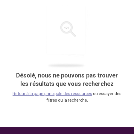
Désolé, nous ne pouvons pas trouver
les résultats que vous recherchez
Retour à la page principale des ressources
ou essayer des
filtres ou la recherche.