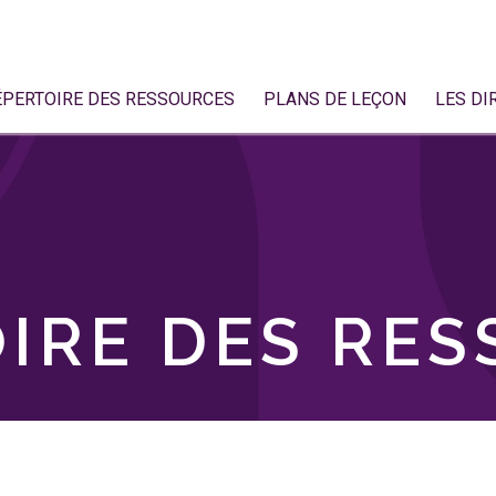
ÉPERTOIRE DES RESSOURCES
PLANS DE LEÇON
LES DI
IRE DES RE