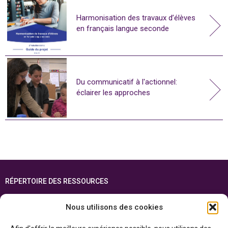
Harmonisation des travaux d’élèves
en français langue seconde
Du communicatif à l'actionnel:
éclairer les approches
RÉPERTOIRE DES RESSOURCES
FOIRE AUX QUESTIONS
Nous utilisons des cookies
PLAN DU SITE