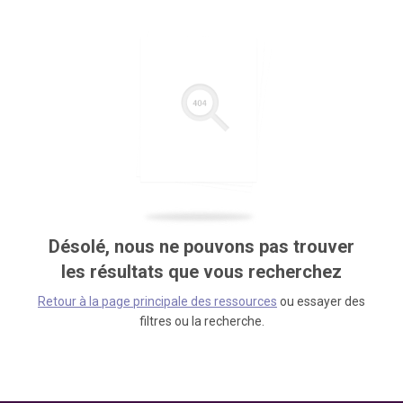
Désolé, nous ne pouvons pas trouver
les résultats que vous recherchez
Retour à la page principale des ressources
ou essayer des
filtres ou la recherche.