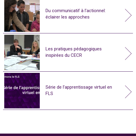
Du communicatif à l'actionnel:
éclairer les approches
Les pratiques pédagogiques
inspirées du CECR
Série de l’apprentissage virtuel en
FLS