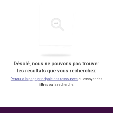
Désolé, nous ne pouvons pas trouver
les résultats que vous recherchez
Retour à la page principale des ressources
ou essayer des
filtres ou la recherche.