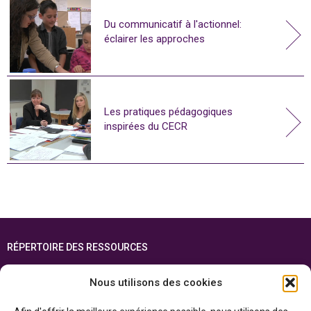
Du communicatif à l'actionnel:
éclairer les approches
Les pratiques pédagogiques
inspirées du CECR
RÉPERTOIRE DES RESSOURCES
FOIRE AUX QUESTIONS
Nous utilisons des cookies
PLAN DU SITE