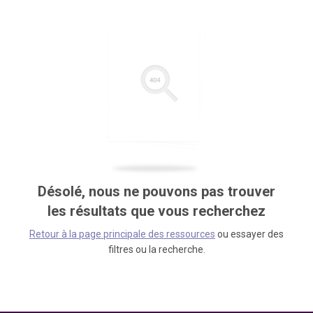
Désolé, nous ne pouvons pas trouver
les résultats que vous recherchez
Retour à la page principale des ressources
ou essayer des
filtres ou la recherche.