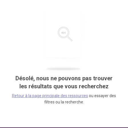
Désolé, nous ne pouvons pas trouver
les résultats que vous recherchez
Retour à la page principale des ressources
ou essayer des
filtres ou la recherche.