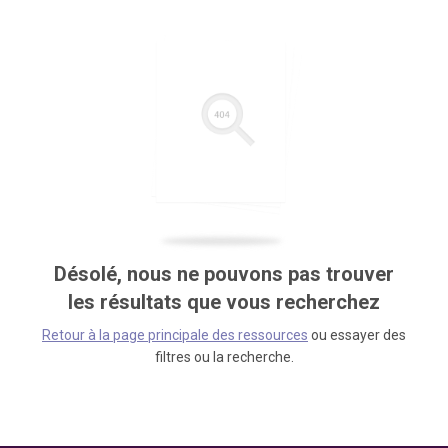
Désolé, nous ne pouvons pas trouver
les résultats que vous recherchez
Retour à la page principale des ressources
ou essayer des
filtres ou la recherche.