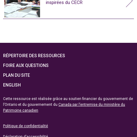
inspirées du CECR
RÉPERTOIRE DES RESSOURCES
FOIRE AUX QUESTIONS
PLAN DU SITE
ENGLISH
Cette ressource est réalisée grâce au soutien financier du gouvernement de
l’Ontario et du gouvernement du
Canada par l’entremise du ministère du
Patrimoine canadien
Politique de confidentialité
Déclaration d’accessibilité