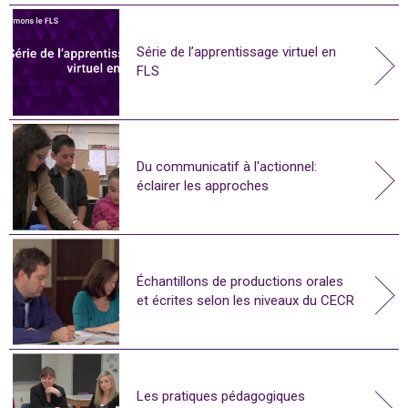
Série de l’apprentissage virtuel en
FLS
Du communicatif à l'actionnel:
éclairer les approches
Échantillons de productions orales
et écrites selon les niveaux du CECR
Les pratiques pédagogiques