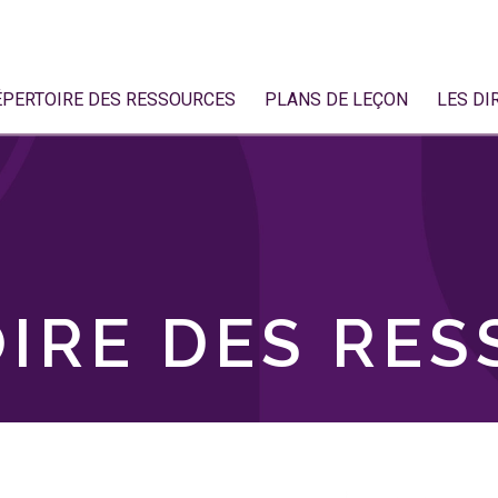
ÉPERTOIRE DES RESSOURCES
PLANS DE LEÇON
LES DI
IRE DES RE