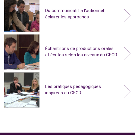
Du communicatif à l'actionnel:
éclairer les approches
Échantillons de productions orales
et écrites selon les niveaux du CECR
Les pratiques pédagogiques
inspirées du CECR