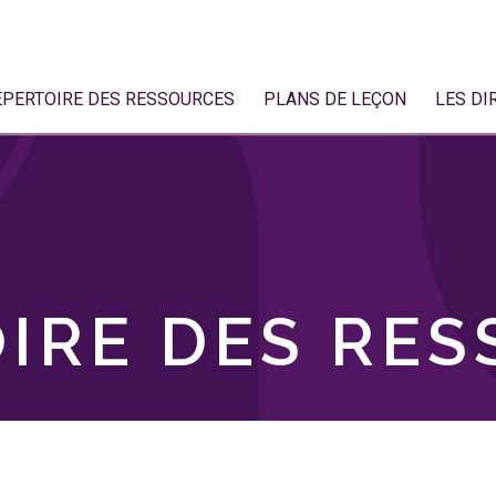
ÉPERTOIRE DES RESSOURCES
PLANS DE LEÇON
LES DI
IRE DES RE