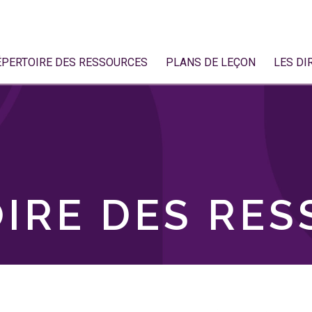
ÉPERTOIRE DES RESSOURCES
PLANS DE LEÇON
LES DI
IRE DES RE