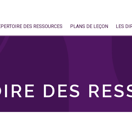
ÉPERTOIRE DES RESSOURCES
PLANS DE LEÇON
LES DI
IRE DES RE