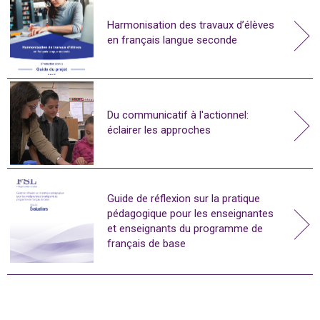
Harmonisation des travaux d’élèves
en français langue seconde
Du communicatif à l'actionnel:
éclairer les approches
Guide de réflexion sur la pratique
pédagogique pour les enseignantes
et enseignants du programme de
français de base