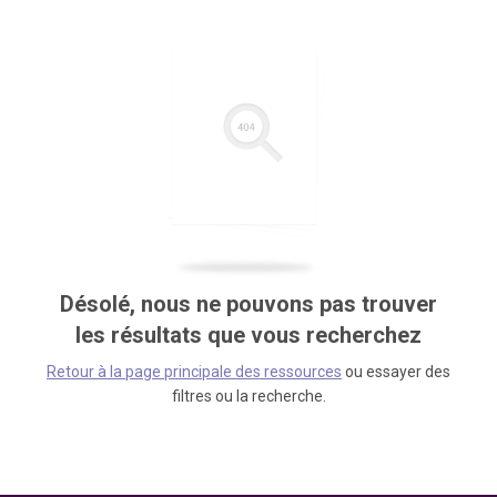
Désolé, nous ne pouvons pas trouver
les résultats que vous recherchez
Retour à la page principale des ressources
ou essayer des
filtres ou la recherche.