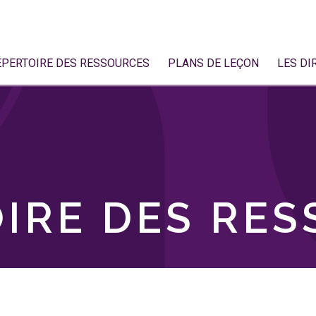
ÉPERTOIRE DES RESSOURCES
PLANS DE LEÇON
LES DI
IRE DES RE