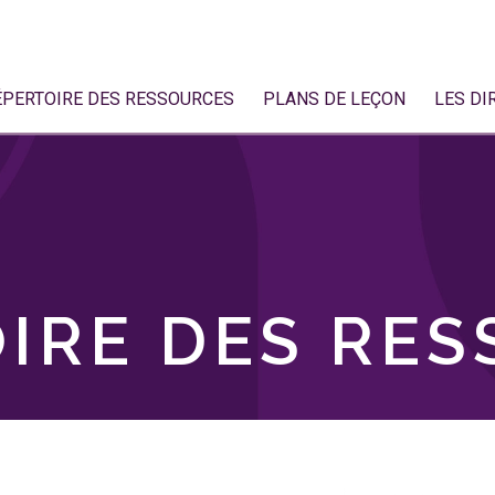
ÉPERTOIRE DES RESSOURCES
PLANS DE LEÇON
LES DI
IRE DES RE