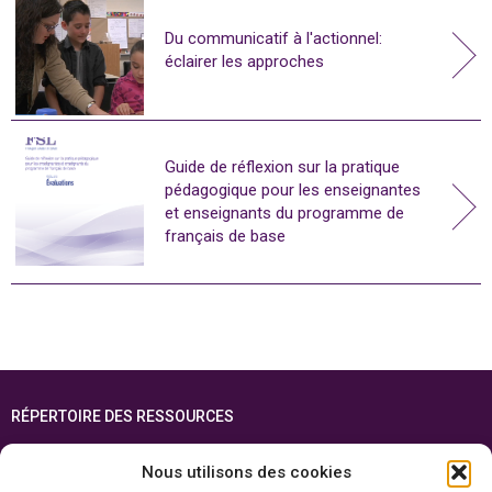
Du communicatif à l'actionnel:
éclairer les approches
Guide de réflexion sur la pratique
pédagogique pour les enseignantes
et enseignants du programme de
français de base
RÉPERTOIRE DES RESSOURCES
FOIRE AUX QUESTIONS
Nous utilisons des cookies
PLAN DU SITE