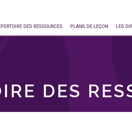
ÉPERTOIRE DES RESSOURCES
PLANS DE LEÇON
LES DI
IRE DES RE