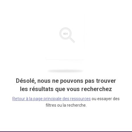
Désolé, nous ne pouvons pas trouver
les résultats que vous recherchez
Retour à la page principale des ressources
ou essayer des
filtres ou la recherche.